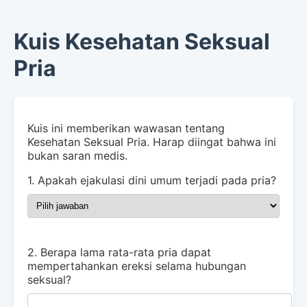
Kuis Kesehatan Seksual
Pria
Kuis ini memberikan wawasan tentang
Kesehatan Seksual Pria. Harap diingat bahwa ini
bukan saran medis.
1. Apakah ejakulasi dini umum terjadi pada pria?
2. Berapa lama rata-rata pria dapat
mempertahankan ereksi selama hubungan
seksual?