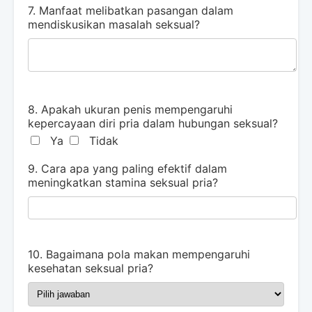
7. Manfaat melibatkan pasangan dalam
mendiskusikan masalah seksual?
8. Apakah ukuran penis mempengaruhi
kepercayaan diri pria dalam hubungan seksual?
Ya
Tidak
9. Cara apa yang paling efektif dalam
meningkatkan stamina seksual pria?
10. Bagaimana pola makan mempengaruhi
kesehatan seksual pria?